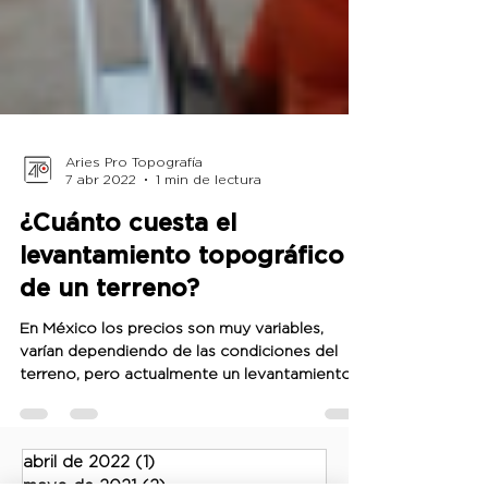
Aries Pro Topografía
7 abr 2022
1 min de lectura
¿Cuánto cuesta el
levantamiento topográfico
de un terreno?
En México los precios son muy variables,
varían dependiendo de las condiciones del
terreno, pero actualmente un levantamiento
topográfico...
abril de 2022
(1)
1 entrada