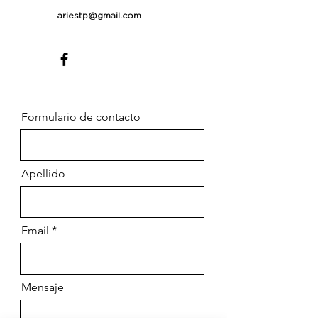
ariestp@gmail.com
Formulario de contacto
Apellido
Email
Mensaje